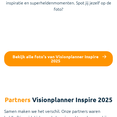
inspiratie en superheldenmomenten. Spot jij jezelf op de
foto?
Bekijk alle foto's van Visionplanner Inspire
2025
Partners
Visionplanner Inspire 2025
Samen maken we het verschil. Onze partners waren