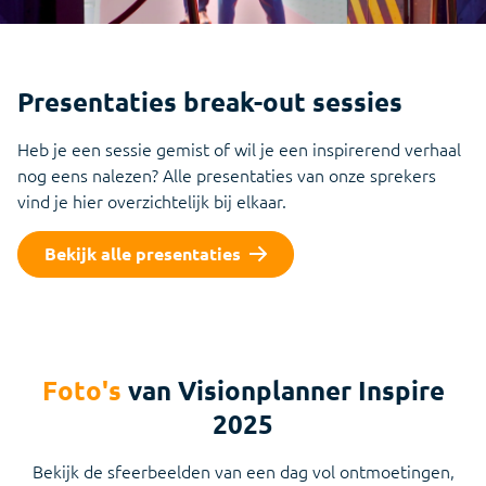
Presentaties break-out sessies
Heb je een sessie gemist of wil je een inspirerend verhaal
nog eens nalezen? Alle presentaties van onze sprekers
vind je hier overzichtelijk bij elkaar.
Bekijk alle presentaties
Foto's
van Visionplanner Inspire
2025
Bekijk de sfeerbeelden van een dag vol ontmoetingen,