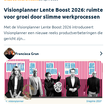
Visionplanner Lente Boost 2026: ruimte
voor groei door slimme werkprocessen
Met de Visionplanner Lente Boost 2026 introduceert
Visionplanner een nieuwe reeks productverbeteringen die
gericht zijn...
Francisca Grun