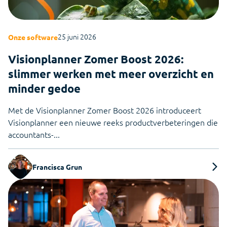
25 juni 2026
Onze software
Visionplanner Zomer Boost 2026:
slimmer werken met meer overzicht en
minder gedoe
Met de Visionplanner Zomer Boost 2026 introduceert
Visionplanner een nieuwe reeks productverbeteringen die
accountants-...
Francisca Grun