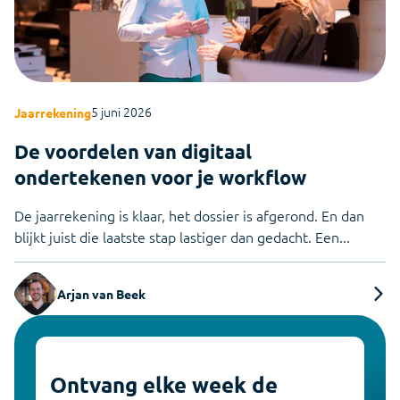
5 juni 2026
Jaarrekening
De voordelen van digitaal
ondertekenen voor je workflow
De jaarrekening is klaar, het dossier is afgerond. En dan
blijkt juist die laatste stap lastiger dan gedacht. Een...
Arjan van Beek
Ontvang elke week de