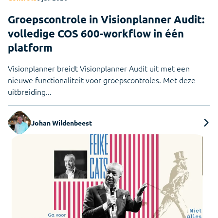
Groepscontrole in Visionplanner Audit:
volledige COS 600-workflow in één
platform
Visionplanner breidt Visionplanner Audit uit met een
nieuwe functionaliteit voor groepscontroles. Met deze
uitbreiding...
Johan Wildenbeest