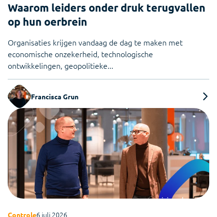
Waarom leiders onder druk terugvallen
op hun oerbrein
Organisaties krijgen vandaag de dag te maken met
economische onzekerheid, technologische
ontwikkelingen, geopolitieke...
Francisca Grun
6 juli 2026
Controle