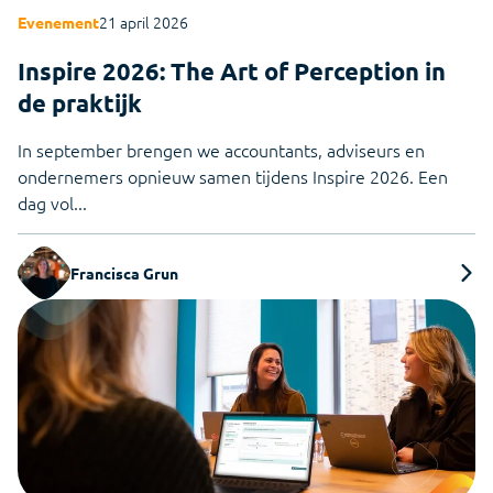
21 april 2026
Evenement
Inspire 2026: The Art of Perception in
de praktijk
In september brengen we accountants, adviseurs en
ondernemers opnieuw samen tijdens Inspire 2026. Een
dag vol...
Francisca Grun