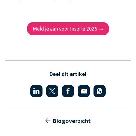
Deel dit artikel
Blogoverzicht