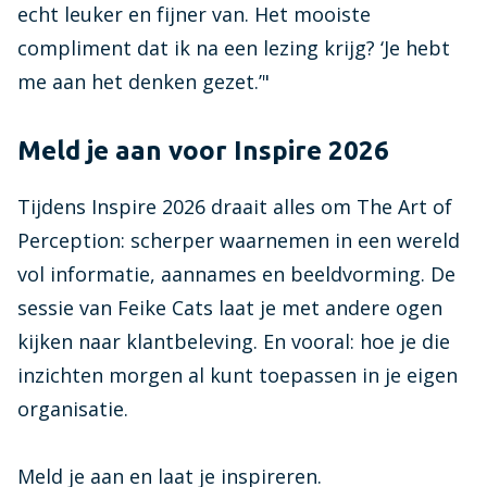
echt leuker en fijner van. Het mooiste
compliment dat ik na een lezing krijg? ‘Je hebt
me aan het denken gezet.’"
Meld je aan voor Inspire 2026
Tijdens Inspire 2026 draait alles om The Art of
Perception: scherper waarnemen in een wereld
vol informatie, aannames en beeldvorming. De
sessie van Feike Cats laat je met andere ogen
kijken naar klantbeleving. En vooral: hoe je die
inzichten morgen al kunt toepassen in je eigen
organisatie.
Meld je aan en laat je inspireren.