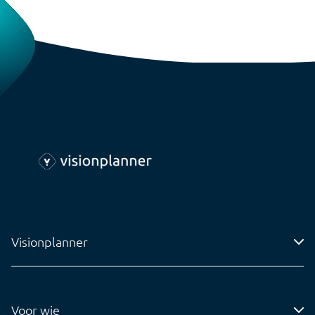
Visionplanner
Adres
Voor wie