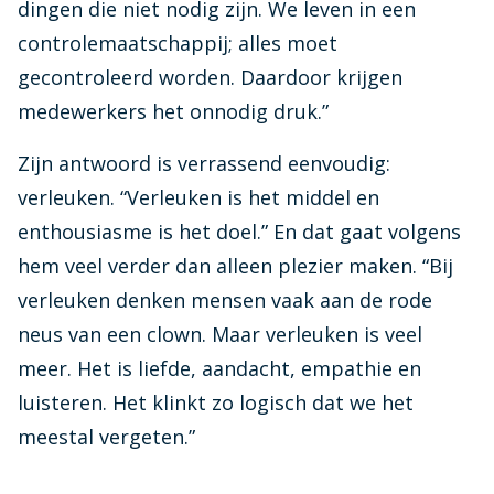
dingen die niet nodig zijn. We leven in een
controlemaatschappij; alles moet
gecontroleerd worden. Daardoor krijgen
medewerkers het onnodig druk.”
Zijn antwoord is verrassend eenvoudig:
verleuken. “Verleuken is het middel en
enthousiasme is het doel.” En dat gaat volgens
hem veel verder dan alleen plezier maken. “Bij
verleuken denken mensen vaak aan de rode
neus van een clown. Maar verleuken is veel
meer. Het is liefde, aandacht, empathie en
luisteren. Het klinkt zo logisch dat we het
meestal vergeten.”