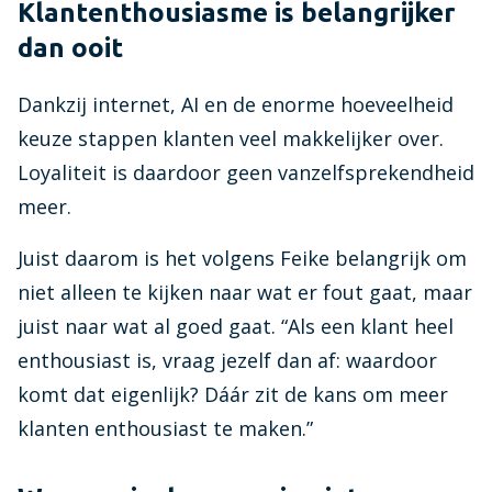
Klantenthousiasme is belangrijker
dan ooit
Dankzij internet, AI en de enorme hoeveelheid
keuze stappen klanten veel makkelijker over.
Loyaliteit is daardoor geen vanzelfsprekendheid
meer.
Juist daarom is het volgens Feike belangrijk om
niet alleen te kijken naar wat er fout gaat, maar
juist naar wat al goed gaat. “Als een klant heel
enthousiast is, vraag jezelf dan af: waardoor
komt dat eigenlijk? Dáár zit de kans om meer
klanten enthousiast te maken.”