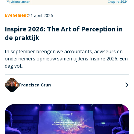
21 april 2026
Evenement
Inspire 2026: The Art of Perception in
de praktijk
In september brengen we accountants, adviseurs en
ondernemers opnieuw samen tijdens Inspire 2026. Een
dag vol...
Francisca Grun