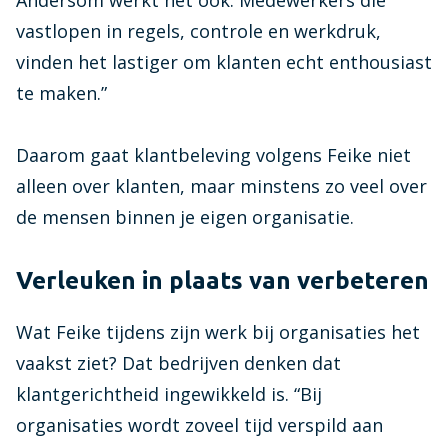
Andersom werkt het ook. Medewerkers die
vastlopen in regels, controle en werkdruk,
vinden het lastiger om klanten echt enthousiast
te maken.”
Daarom gaat klantbeleving volgens Feike niet
alleen over klanten, maar minstens zo veel over
de mensen binnen je eigen organisatie.
Verleuken in plaats van verbeteren
Wat Feike tijdens zijn werk bij organisaties het
vaakst ziet? Dat bedrijven denken dat
klantgerichtheid ingewikkeld is. “Bij
organisaties wordt zoveel tijd verspild aan