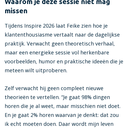
Waarom je deze sessie niet mag
missen
Tijdens Inspire 2026 laat Feike zien hoe je
klantenthousiasme vertaalt naar de dagelijkse
praktijk. Verwacht geen theoretisch verhaal,
maar een energieke sessie vol herkenbare
voorbeelden, humor en praktische ideeën die je
meteen wilt uitproberen.
Zelf verwacht hij geen compleet nieuwe
theorieën te vertellen. “Je gaat 98% dingen
horen die je al weet, maar misschien niet doet.
En je gaat 2% horen waarvan je denkt: dat zou
ik echt moeten doen. Daar wordt mijn leven