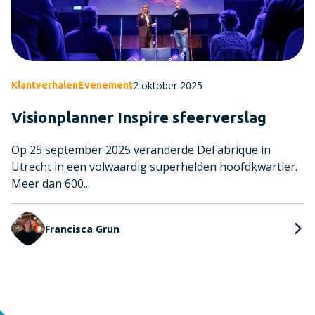
2 oktober 2025
Klantverhalen
Evenement
Visionplanner Inspire sfeerverslag
Op 25 september 2025 veranderde DeFabrique in
Utrecht in een volwaardig superhelden hoofdkwartier.
Meer dan 600...
Francisca Grun