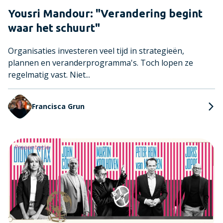
Yousri Mandour: "Verandering begint
waar het schuurt"
Organisaties investeren veel tijd in strategieën,
plannen en veranderprogramma's. Toch lopen ze
regelmatig vast. Niet...
Francisca Grun