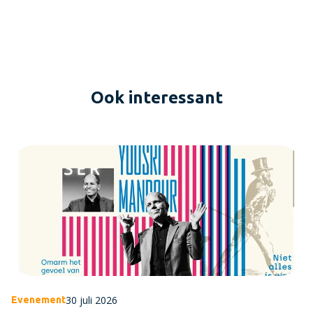
Ook interessant
30 juli 2026
Evenement