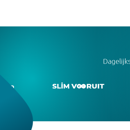
Dagelijk