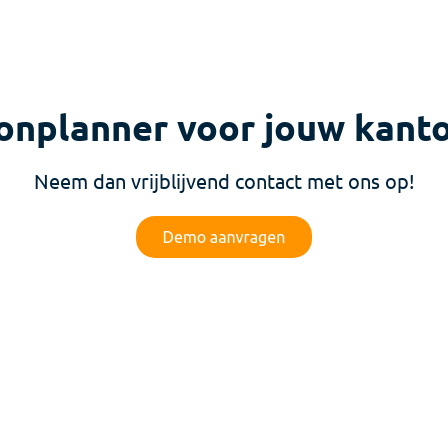
onplanner voor jouw kant
Neem dan vrijblijvend contact met ons op!