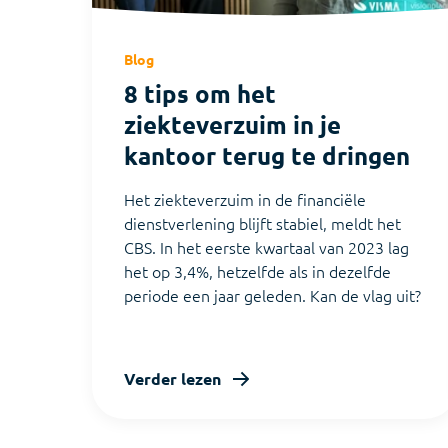
Blog
8 tips om het
ziekteverzuim in je
kantoor terug te dringen
Het ziekteverzuim in de financiële
dienstverlening blijft stabiel, meldt het
CBS. In het eerste kwartaal van 2023 lag
het op 3,4%, hetzelfde als in dezelfde
periode een jaar geleden. Kan de vlag uit?
Verder lezen