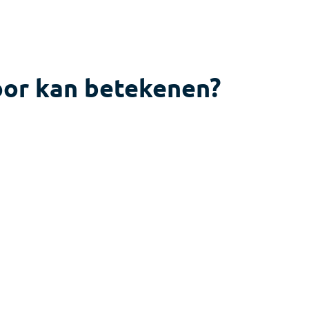
oor kan betekenen?