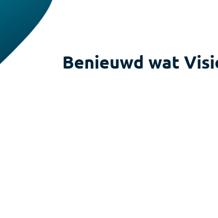
Benieuwd wat Visi