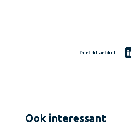
Deel dit artikel
Ook interessant