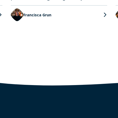
Francisca Grun