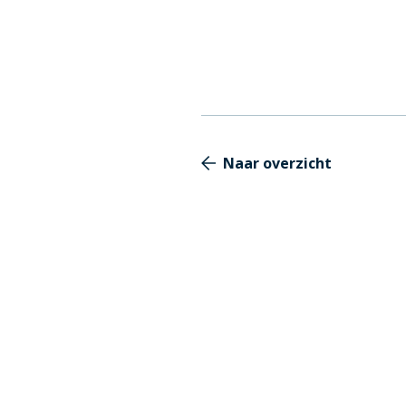
Naar overzicht