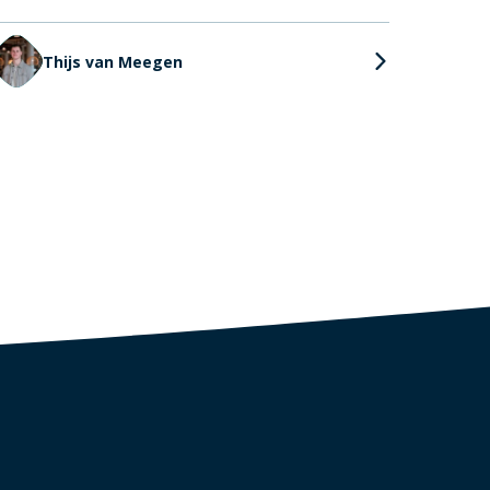
Thijs van Meegen