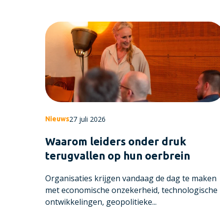
27 juli 2026
Nieuws
Waarom leiders onder druk
terugvallen op hun oerbrein
Organisaties krijgen vandaag de dag te maken
met economische onzekerheid, technologische
ontwikkelingen, geopolitieke...