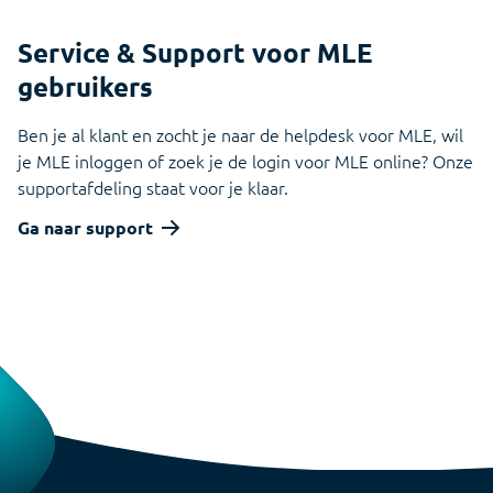
Service & Support voor MLE
gebruikers
Ben je al klant en zocht je naar de helpdesk voor MLE, wil
je MLE inloggen of zoek je de login voor MLE online? Onze
supportafdeling staat voor je klaar.
Ga naar support