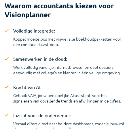
Waarom accountants kiezen voor
Visionplanner
Volledige integratie:
Koppel moeiteloos met vrijwel alle boekhoudpakketten voor
een continue datastroom.
Samenwerken in de cloud:
Werk volledig vanuit je internetbrowser en deel dossiers
eenvoudig met collega's en klanten in één veilige omgeving.
Kracht van AI:
Gebruik VAIA, jouw persoonlijke AI-assistent, voor het
signaleren van opvallende trends en afwijkingen in de cijfers.
Inzicht voor de ondernemer:
Vertaal cijfers direct naar heldere dashboards, zodat je jouw rol