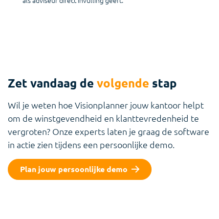
als adviseur direct invulling geeft.
Zet vandaag de
volgende
stap
Wil je weten hoe Visionplanner jouw kantoor helpt
om de winstgevendheid en klanttevredenheid te
vergroten? Onze experts laten je graag de software
in actie zien tijdens een persoonlijke demo.
Plan jouw persoonlijke demo