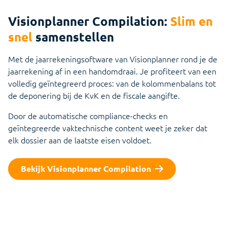
Visionplanner Compilation:
Slim en
snel
samenstellen
Met de jaarrekeningsoftware van Visionplanner rond je de
jaarrekening af in een handomdraai. Je profiteert van een
volledig geïntegreerd proces: van de kolommenbalans tot
de deponering bij de KvK en de fiscale aangifte.
Door de automatische compliance-checks en
geïntegreerde vaktechnische content weet je zeker dat
elk dossier aan de laatste eisen voldoet.
Bekijk Visionplanner Compilation