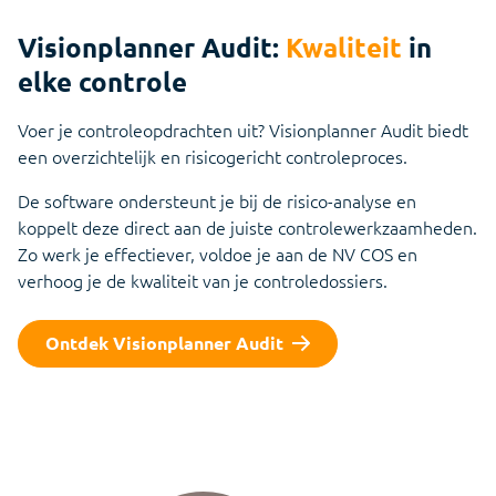
Visionplanner Audit:
Kwaliteit
in
elke controle
Voer je controleopdrachten uit? Visionplanner Audit biedt
een overzichtelijk en risicogericht controleproces.
De software ondersteunt je bij de risico-analyse en
koppelt deze direct aan de juiste controlewerkzaamheden.
Zo werk je effectiever, voldoe je aan de NV COS en
verhoog je de kwaliteit van je controledossiers.
Ontdek Visionplanner Audit