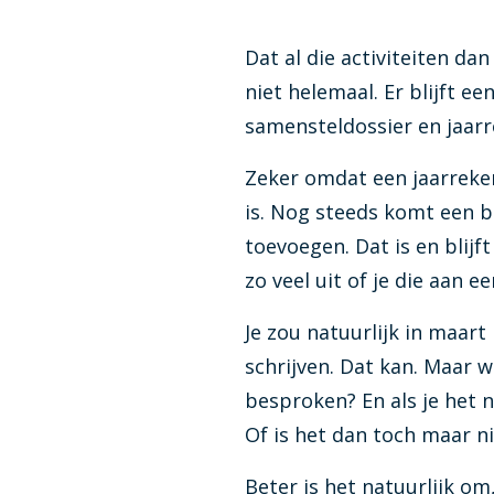
Dat al die activiteiten da
niet helemaal. Er blijft e
samensteldossier en jaarr
Zeker omdat een jaarreken
is. Nog steeds komt een b
toevoegen. Dat is en blij
zo veel uit of je die aan
Je zou natuurlijk in maar
schrijven. Dat kan. Maar 
besproken? En als je het 
Of is het dan toch maar ni
Beter is het natuurlijk om