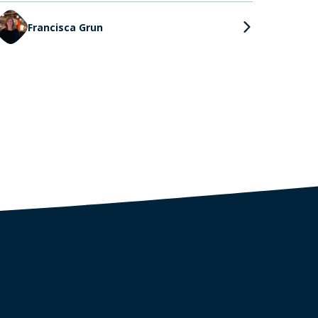
Francisca Grun