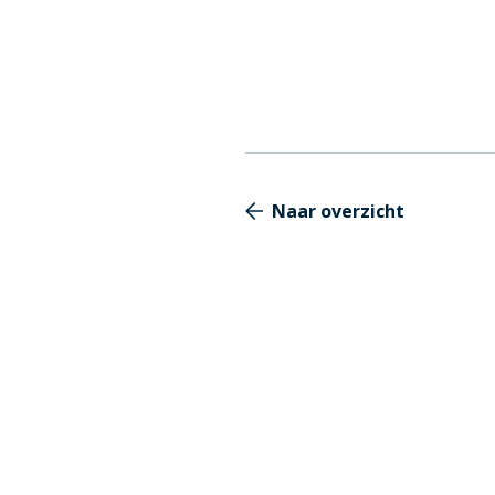
Naar overzicht