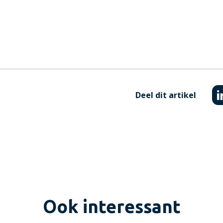
Deel dit artikel
Ook interessant