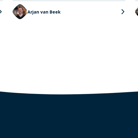
Arjan van Beek