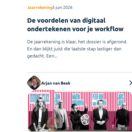
5 juni 2026
Jaarrekening
De voordelen van digitaal
ondertekenen voor je workflow
De jaarrekening is klaar, het dossier is afgerond.
En dan blijkt juist die laatste stap lastiger dan
gedacht. Een...
Arjan van Beek