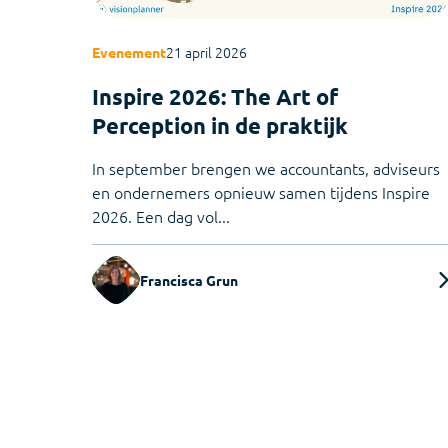
21 april 2026
Evenement
Inspire 2026: The Art of
Perception in de praktijk
In september brengen we accountants, adviseurs
en ondernemers opnieuw samen tijdens Inspire
2026. Een dag vol...
Francisca Grun