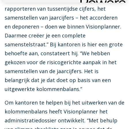
rapporteren van tussentijdse cijfers, het
samenstellen van jaarcijfers – het accorderen
en deponeren – doen we binnen Visionplanner.
Daarmee creëer je een complete
samenstelstraat.” Bij kantoren is hier een grote
behoefte aan, constateert hij. “We hebben
gekozen voor de risicogerichte aanpak in het
samenstellen van de jaarcijfers. Het is
belangrijk dat je dat doet op basis van een
uitgewerkte kolommenbalans.”
Om kantoren te helpen bij het uitwerken van de
kolommenbalans heeft Visionplanner het
administratiedossier ontwikkelt. “Met behulp