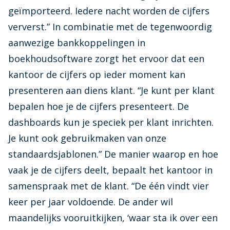
geïmporteerd. Iedere nacht worden de cijfers
ververst.” In combinatie met de tegenwoordig
aanwezige bankkoppelingen in
boekhoudsoftware zorgt het ervoor dat een
kantoor de cijfers op ieder moment kan
presenteren aan diens klant. “Je kunt per klant
bepalen hoe je de cijfers presenteert. De
dashboards kun je speciek per klant inrichten.
Je kunt ook gebruikmaken van onze
standaardsjablonen.” De manier waarop en hoe
vaak je de cijfers deelt, bepaalt het kantoor in
samenspraak met de klant. “De één vindt vier
keer per jaar voldoende. De ander wil
maandelijks vooruitkijken, ‘waar sta ik over een