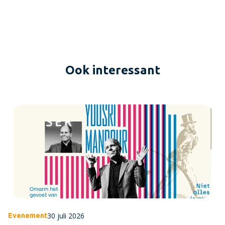
Ook interessant
30 juli 2026
Evenement