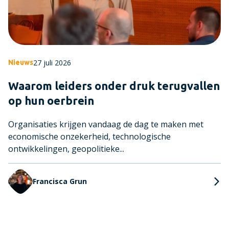
27 juli 2026
Nieuws
Waarom leiders onder druk terugvallen
op hun oerbrein
Organisaties krijgen vandaag de dag te maken met
economische onzekerheid, technologische
ontwikkelingen, geopolitieke...
Francisca Grun