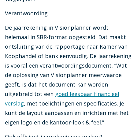
Verantwoording
De jaarrekening in Visionplanner wordt
helemaal in SBR-format opgesteld. Dat maakt
ontsluiting van de rapportage naar Kamer van
Koophandel of bank eenvoudig. De jaarrekening
is vooral een verantwoordingsdocument. “Wat
de oplossing van Visionplanner meerwaarde
geeft, is dat het document kan worden
uitgebreid tot een
goed leesbaar financieel
verslag
, met toelichtingen en specificaties. Je
kunt de layout aanpassen en inrichten met het
eigen logo en de kantoor-look & feel.”
Ook efficiënt jaarrekeningen maken?