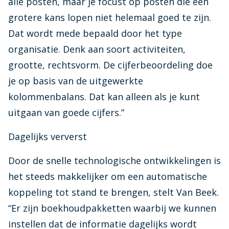
alle posten, maar je focust op posten die een
grotere kans lopen niet helemaal goed te zijn.
Dat wordt mede bepaald door het type
organisatie. Denk aan soort activiteiten,
grootte, rechtsvorm. De cijferbeoordeling doe
je op basis van de uitgewerkte
kolommenbalans. Dat kan alleen als je kunt
uitgaan van goede cijfers.”
Dagelijks ververst
Door de snelle technologische ontwikkelingen is
het steeds makkelijker om een automatische
koppeling tot stand te brengen, stelt Van Beek.
“Er zijn boekhoudpakketten waarbij we kunnen
instellen dat de informatie dagelijks wordt