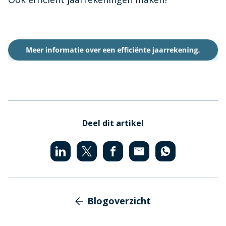
Deel dit artikel
Blogoverzicht