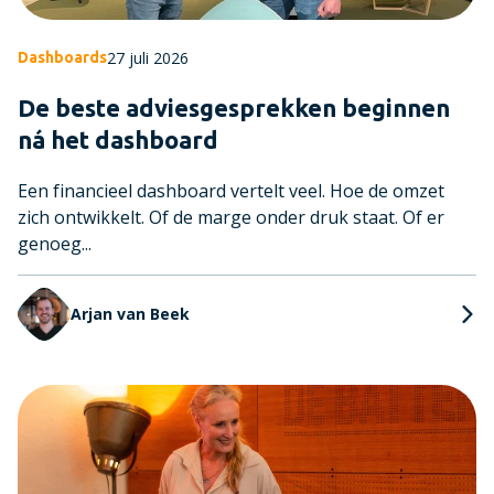
27 juli 2026
Dashboards
De beste adviesgesprekken beginnen
ná het dashboard
Een financieel dashboard vertelt veel. Hoe de omzet
zich ontwikkelt. Of de marge onder druk staat. Of er
genoeg...
Arjan van Beek