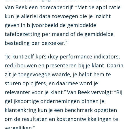
Van Beek een horecabedrijf. “Met de applicatie
kun je allerlei data toevoegen die je inzicht
geven in bijvoorbeeld de gemiddelde
tafelbezetting per maand of de gemiddelde
besteding per bezoeker.”
“Je kunt zelf kpi’s (key performance indicators,
red.) bouwen en presenteren bij je klant. Daarin
zit je toegevoegde waarde, je helpt hem te
sturen op cijfers, en daarmee word je
relevanter voor je klant.” Van Beek vervolgt: “Bij
gelijksoortige ondernemingen binnen je
klantenkring kun je een benchmark opzetten
om de resultaten en kostenontwikkelingen te
vergelijken.”