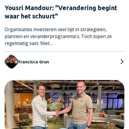
Yousri Mandour: "Verandering begint
waar het schuurt"
Organisaties investeren veel tijd in strategieën,
plannen en veranderprogramma's. Toch lopen ze
regelmatig vast. Niet...
Francisca Grun