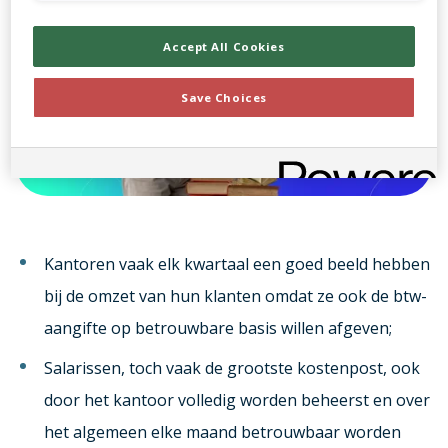
Accept All Cookies
Save Choices
Kantoren vaak elk kwartaal een goed beeld hebben
bij de omzet van hun klanten omdat ze ook de btw-
aangifte op betrouwbare basis willen afgeven;
Salarissen, toch vaak de grootste kostenpost, ook
door het kantoor volledig worden beheerst en over
het algemeen elke maand betrouwbaar worden