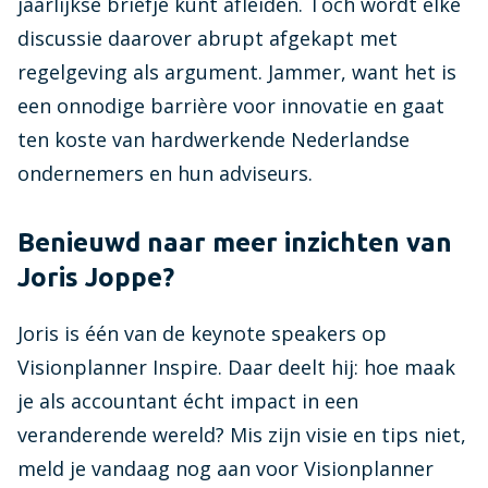
jaarlijkse briefje kunt afleiden. Toch wordt elke
discussie daarover abrupt afgekapt met
regelgeving als argument. Jammer, want het is
een onnodige barrière voor innovatie en gaat
ten koste van hardwerkende Nederlandse
ondernemers en hun adviseurs.
Benieuwd naar meer inzichten van
Joris Joppe?
Joris is één van de keynote speakers op
Visionplanner Inspire. Daar deelt hij: hoe maak
je als accountant écht impact in een
veranderende wereld? Mis zijn visie en tips niet,
meld je vandaag nog aan voor Visionplanner