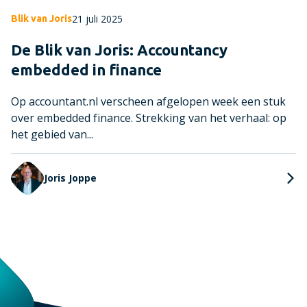
21 juli 2025
Blik van Joris
De Blik van Joris: Accountancy
embedded in finance
Op accountant.nl verscheen afgelopen week een stuk
over embedded finance. Strekking van het verhaal: op
het gebied van...
Joris Joppe