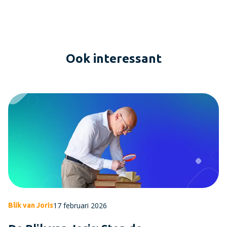
Ook interessant
17 februari 2026
Blik van Joris