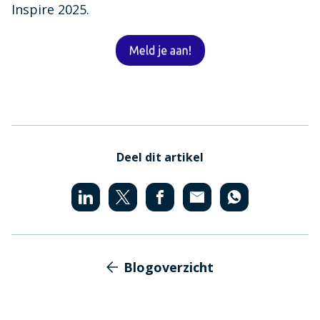
Inspire 2025.
Deel dit artikel
Blogoverzicht