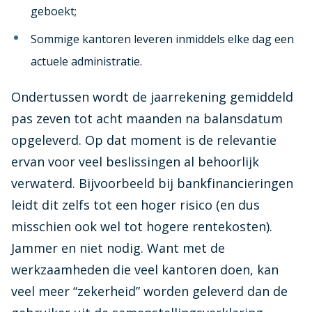
geboekt;
Sommige kantoren leveren inmiddels elke dag een
actuele administratie.
Ondertussen wordt de jaarrekening gemiddeld
pas zeven tot acht maanden na balansdatum
opgeleverd. Op dat moment is de relevantie
ervan voor veel beslissingen al behoorlijk
verwaterd. Bijvoorbeeld bij bankfinancieringen
leidt dit zelfs tot een hoger risico (en dus
misschien ook wel tot hogere rentekosten).
Jammer en niet nodig. Want met de
werkzaamheden die veel kantoren doen, kan
veel meer “zekerheid” worden geleverd dan de