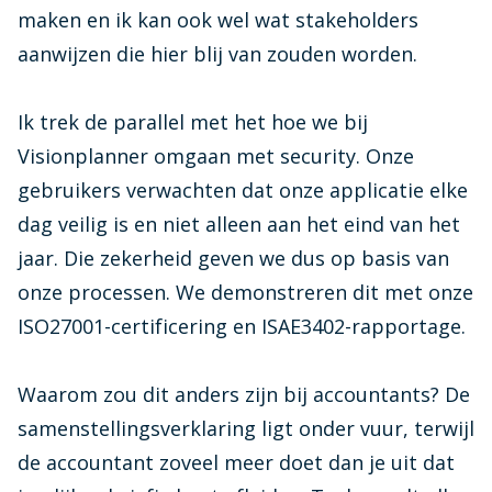
maken en ik kan ook wel wat stakeholders
aanwijzen die hier blij van zouden worden.
Ik trek de parallel met het hoe we bij
Visionplanner omgaan met security. Onze
gebruikers verwachten dat onze applicatie elke
dag veilig is en niet alleen aan het eind van het
jaar. Die zekerheid geven we dus op basis van
onze processen. We demonstreren dit met onze
ISO27001-certificering en ISAE3402-rapportage.
Waarom zou dit anders zijn bij accountants? De
samenstellingsverklaring ligt onder vuur, terwijl
de accountant zoveel meer doet dan je uit dat