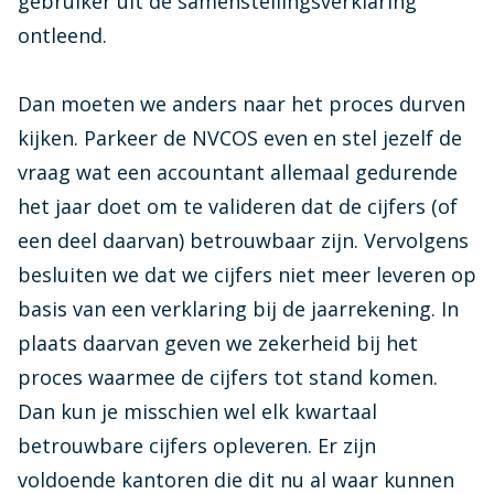
gebruiker uit de samenstellingsverklaring
ontleend.
Dan moeten we anders naar het proces durven
kijken. Parkeer de NVCOS even en stel jezelf de
vraag wat een accountant allemaal gedurende
het jaar doet om te valideren dat de cijfers (of
een deel daarvan) betrouwbaar zijn. Vervolgens
besluiten we dat we cijfers niet meer leveren op
basis van een verklaring bij de jaarrekening. In
plaats daarvan geven we zekerheid bij het
proces waarmee de cijfers tot stand komen.
Dan kun je misschien wel elk kwartaal
betrouwbare cijfers opleveren. Er zijn
voldoende kantoren die dit nu al waar kunnen