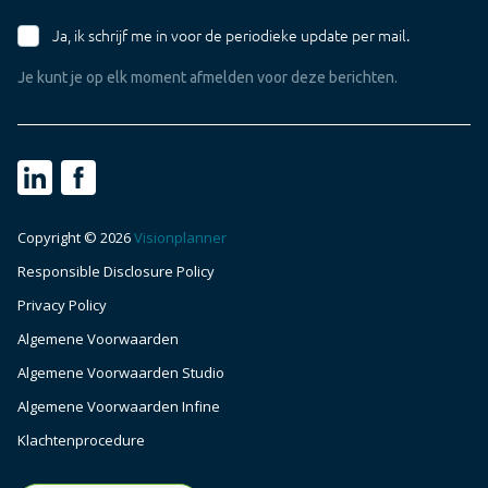
Ja, ik schrijf me in voor de periodieke update per mail.
Je kunt je op elk moment afmelden voor deze berichten.
Copyright © 2026
Visionplanner
Responsible Disclosure Policy
Maak een afspraak
Privacy Policy
Algemene Voorwaarden
Login NL
Algemene Voorwaarden Studio
Algemene Voorwaarden Infine
Klachtenprocedure