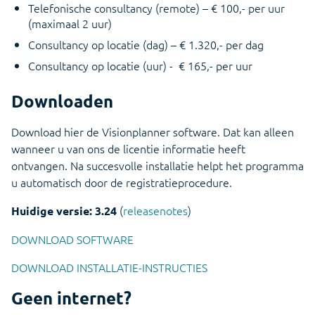
Telefonische consultancy (remote) – € 100,- per uur
(maximaal 2 uur)
Consultancy op locatie (dag) – € 1.320,- per dag
Consultancy op locatie (uur) - € 165,- per uur
Downloaden
Download hier de Visionplanner software. Dat kan alleen
wanneer u van ons de licentie informatie heeft
ontvangen. Na succesvolle installatie helpt het programma
u automatisch door de registratieprocedure.
(
releasenotes
)
Huidige versie: 3.24
DOWNLOAD SOFTWARE
DOWNLOAD INSTALLATIE-INSTRUCTIES
Geen internet?