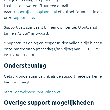
Laat het ons weten! Stuur een e-mail
naar
support@visionplanner.nl
of vul het formulier in op
onze
support site
.
Support valt standaard binnen uw licentie. U ontvangt
binnen 72 uur* antwoord.
* Support verlening en responstijden vallen altijd binnen
onze kantooruren (maandag t/m vrijdag van 9:00 – 12:30
en 13:00 – 17:00).
Ondersteuning
Gebruik onderstaande link als de supportmedewerker je
hier om vraagt.
Start Teamviewer voor Windows
Overige support mogelijkheden