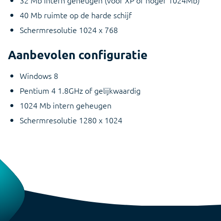
40 Mb ruimte op de harde schijf
Schermresolutie 1024 x 768
Aanbevolen configuratie
Windows 8
Pentium 4 1.8GHz of gelijkwaardig
1024 Mb intern geheugen
Schermresolutie 1280 x 1024