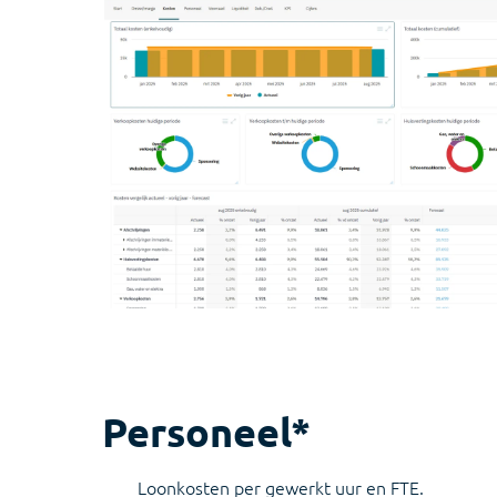
Personeel*
Loonkosten per gewerkt uur en FTE.