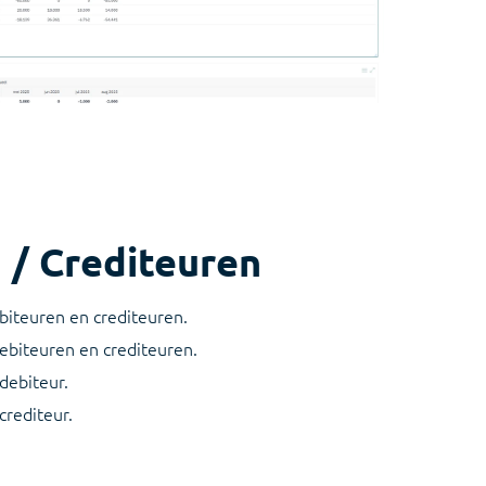
 / Crediteuren
iteuren en crediteuren.
debiteuren en crediteuren.
debiteur.
crediteur.