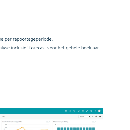
se per rapportageperiode.
lyse inclusief forecast voor het gehele boekjaar.