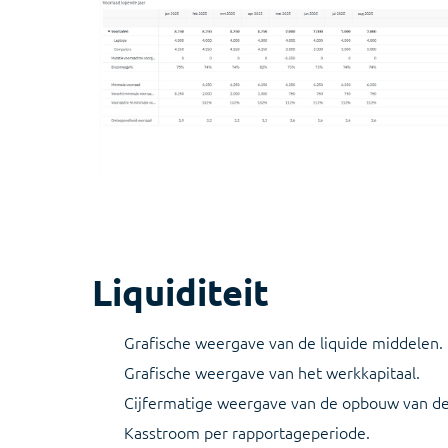
Liquiditeit
Grafische weergave van de liquide middelen.
Grafische weergave van het werkkapitaal.
Cijfermatige weergave van de opbouw van de
Kasstroom per rapportageperiode.