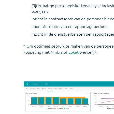
Cijfermatige personeelskostenanalyse inclusi
boekjaar.
Inzicht in contractsoort van de personeelsled
Looninformatie van de rapportageperiode.
Inzicht in de dienstverbanden per rapportage
* Om optimaal gebruik te maken van de personee
koppeling met
Nmbrs
of
Loket
wenselijk.