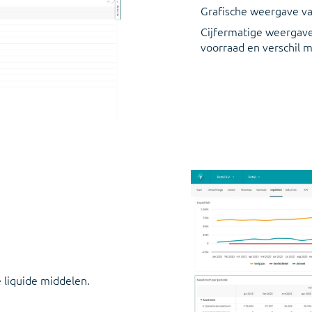
Grafische weergave va
Cijfermatige weergave
voorraad en verschil 
 liquide middelen.