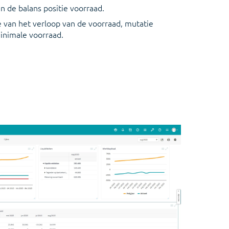
n de balans positie voorraad.
 van het verloop van de voorraad, mutatie
minimale voorraad.