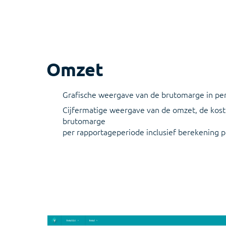
Omzet
Grafische weergave van de brutomarge in pe
Cijfermatige weergave van de omzet, de kost
brutomarge
per rapportageperiode inclusief berekening p