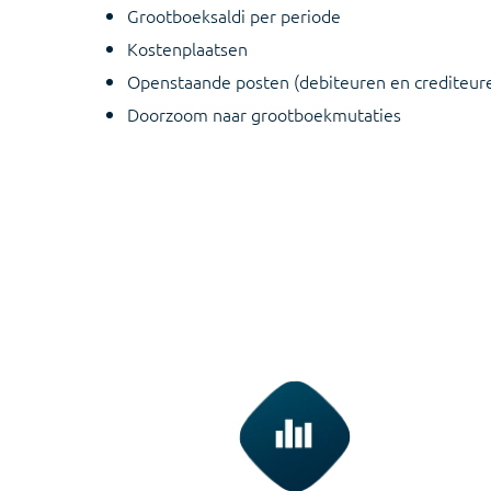
Grootboeksaldi per periode
Kostenplaatsen
Openstaande posten (debiteuren en crediteur
Doorzoom naar grootboekmutaties