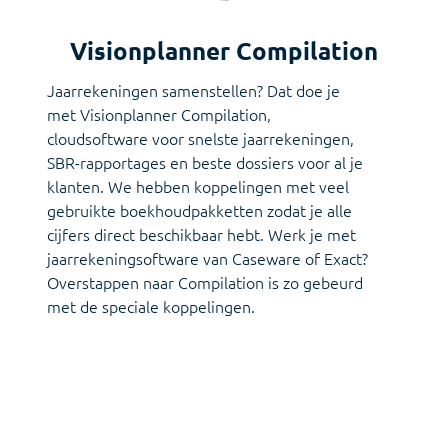
Visionplanner Compilation
Jaarrekeningen samenstellen? Dat doe je
met Visionplanner Compilation,
cloudsoftware voor snelste jaarrekeningen,
SBR-rapportages en beste dossiers voor al je
klanten. We hebben koppelingen met veel
gebruikte boekhoudpakketten zodat je alle
cijfers direct beschikbaar hebt. Werk je met
jaarrekeningsoftware van Caseware of Exact?
Overstappen naar Compilation is zo gebeurd
met de speciale koppelingen.