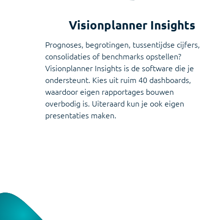
Visionplanner Insights
Prognoses, begrotingen, tussentijdse cijfers,
consolidaties of benchmarks opstellen?
Visionplanner Insights is de software die je
ondersteunt. Kies uit ruim 40 dashboards,
waardoor eigen rapportages bouwen
overbodig is. Uiteraard kun je ook eigen
presentaties maken.