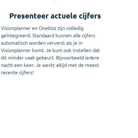
Presenteer actuele cijfers
Visionplanner en Onebizz zijn volledig
geïntegreerd. Standaard kunnen alle cijfers
automatisch worden ververst als je in
Visionplanner komt. Je kunt ook instellen dat
dit minder vaak gebeurt. Bijvoorbeeld iedere
nacht een keer. Je werkt altijd met de meest
recente cijfers!