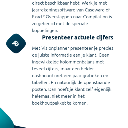
direct beschikbaar hebt. Werk je met
jaarrekeningsoftware van Caseware of
Exact? Overstappen naar Compilation is
zo gebeurd met de speciale
koppelingen.
Presenteer actuele cijfers
Met Visionplanner presenteer je precies
de juiste informatie aan je klant. Geen
ingewikkelde kolommenbalans met
teveel cijfers, maar een helder
dashboard met een paar grafieken en
tabellen. En natuurlijk de openstaande
posten. Dan hoeft je klant zelf eigenlijk
helemaal niet meer in het
boekhoudpakket te komen.