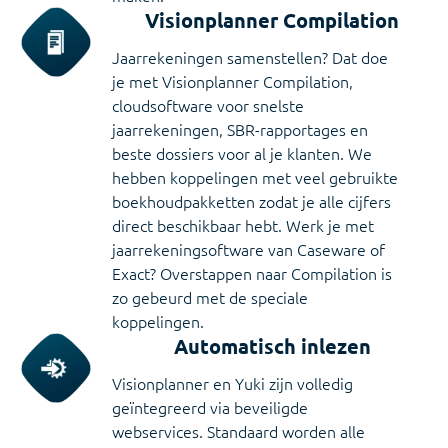
Visionplanner Compilation
Jaarrekeningen samenstellen? Dat doe
je met Visionplanner Compilation,
cloudsoftware voor snelste
jaarrekeningen, SBR-rapportages en
beste dossiers voor al je klanten. We
hebben koppelingen met veel gebruikte
boekhoudpakketten zodat je alle cijfers
direct beschikbaar hebt. Werk je met
jaarrekeningsoftware van Caseware of
Exact? Overstappen naar Compilation is
zo gebeurd met de speciale
koppelingen.
Automatisch inlezen
Visionplanner en Yuki zijn volledig
geïntegreerd via beveiligde
webservices. Standaard worden alle