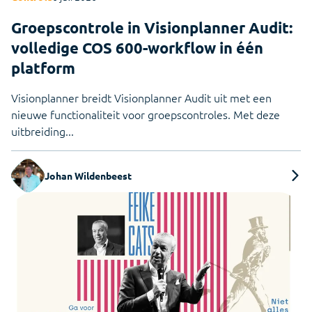
Groepscontrole in Visionplanner Audit:
volledige COS 600-workflow in één
platform
Visionplanner breidt Visionplanner Audit uit met een
nieuwe functionaliteit voor groepscontroles. Met deze
uitbreiding...
Johan Wildenbeest