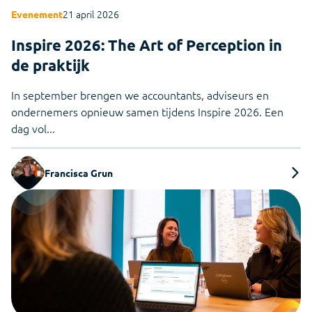
21 april 2026
Evenement
Inspire 2026: The Art of Perception in
de praktijk
In september brengen we accountants, adviseurs en
ondernemers opnieuw samen tijdens Inspire 2026. Een
dag vol...
Francisca Grun