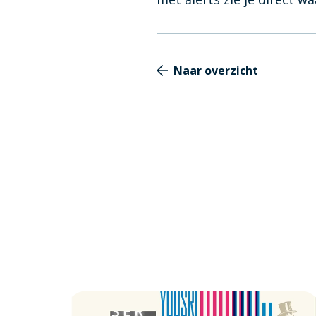
Naar overzicht