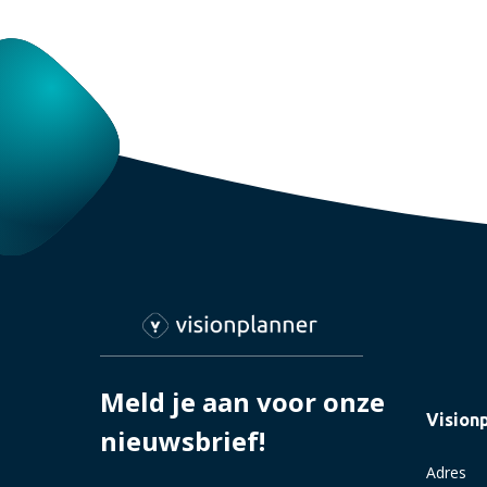
Meld je aan voor onze
Vision
nieuwsbrief!
Adres