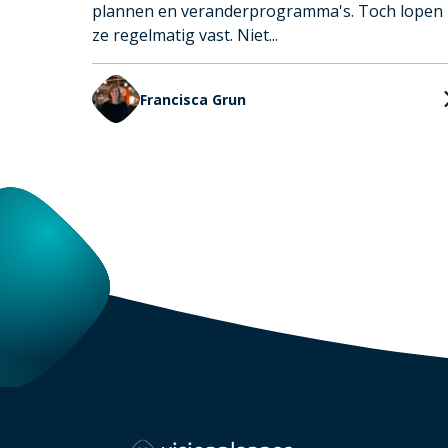
plannen en veranderprogramma's. Toch lopen
ze regelmatig vast. Niet...
Francisca Grun