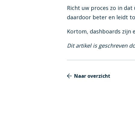
Richt uw proces zo in dat
daardoor beter en leidt t
Kortom, dashboards zijn 
Dit artikel is geschreven 
Naar overzicht