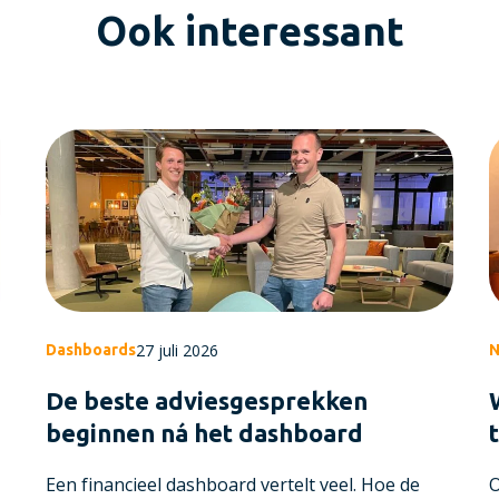
Ook interessant
27 juli 2026
Dashboards
N
De beste adviesgesprekken
beginnen ná het dashboard
Een financieel dashboard vertelt veel. Hoe de
O