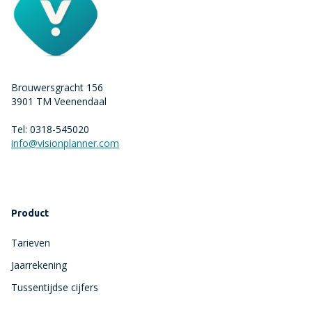
Brouwersgracht 156
3901 TM Veenendaal
Tel: 0318-545020
info@visionplanner.com
Product
Tarieven
Jaarrekening
Tussentijdse cijfers