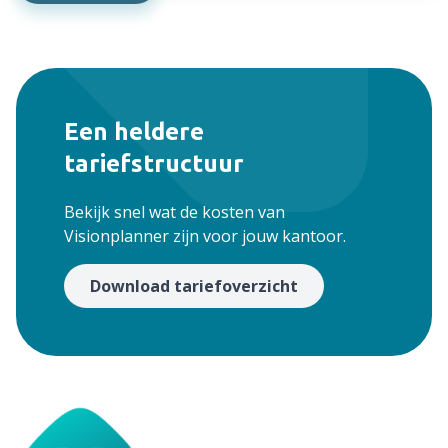
Een heldere
tariefstructuur
Bekijk snel wat de kosten van
Visionplanner zijn voor jouw kantoor.
Download tariefoverzicht