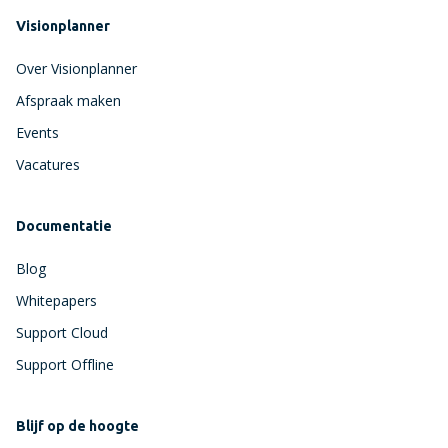
Visionplanner
Over Visionplanner
Afspraak maken
Events
Vacatures
Documentatie
Blog
Whitepapers
Support Cloud
Support Offline
Blijf op de hoogte