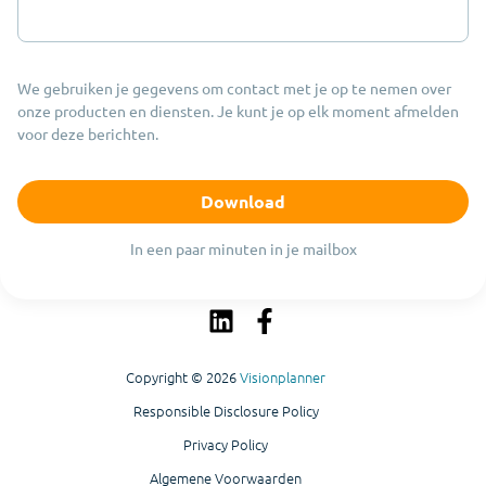
We gebruiken je gegevens om contact met je op te nemen over
onze producten en diensten. Je kunt je op elk moment afmelden
voor deze berichten.
In een paar minuten in je mailbox
Copyright © 2026
Visionplanner
Responsible Disclosure Policy
Privacy Policy
Algemene Voorwaarden