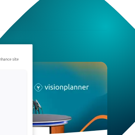
nhance site