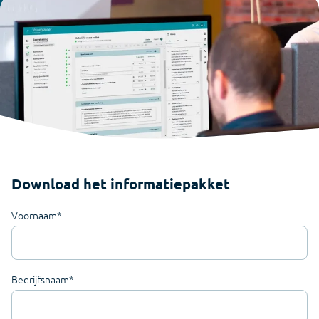
Download het informatiepakket
Voornaam
*
Bedrijfsnaam
*