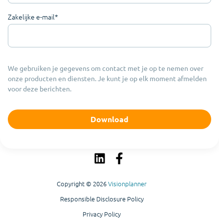
Zakelijke e-mail
*
We gebruiken je gegevens om contact met je op te nemen over
onze producten en diensten. Je kunt je op elk moment afmelden
voor deze berichten.
Copyright © 2026
Visionplanner
Responsible Disclosure Policy
Privacy Policy