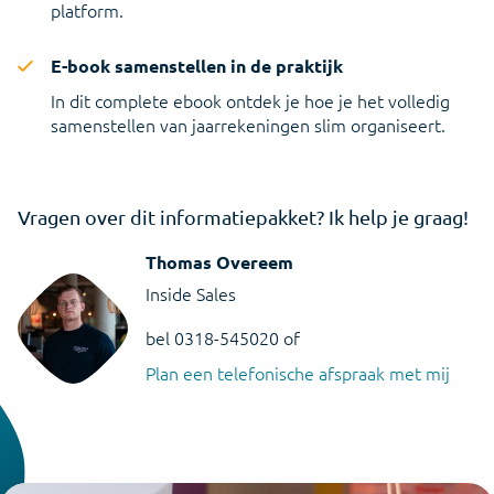
platform.
E-book samenstellen in de praktijk
In dit complete ebook ontdek je hoe je het volledig
samenstellen van jaarrekeningen slim organiseert.
Vragen over dit informatiepakket? Ik help je graag!
Thomas Overeem
Inside Sales
bel 0318-545020 of
Plan een telefonische afspraak met mij