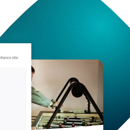
nhance site