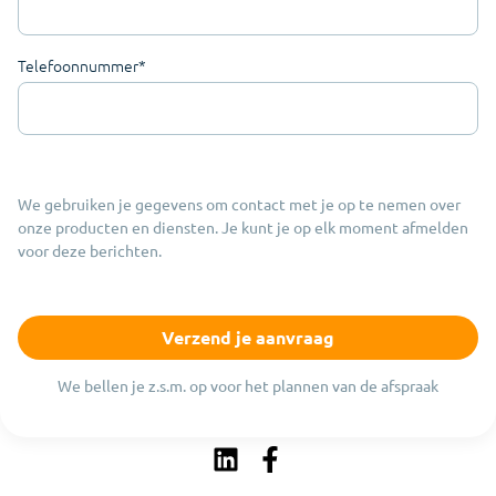
Telefoonnummer
*
We gebruiken je gegevens om contact met je op te nemen over
onze producten en diensten. Je kunt je op elk moment afmelden
voor deze berichten.
We bellen je z.s.m. op voor het plannen van de afspraak