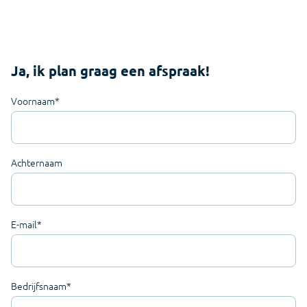
Ja, ik plan graag een afspraak!
Voornaam
*
Achternaam
E-mail
*
Bedrijfsnaam
*