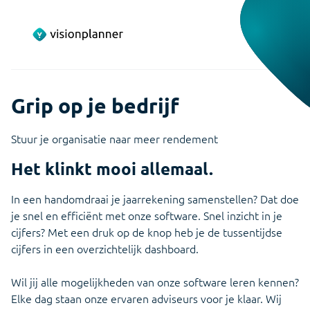
Grip op je bedrijf
Stuur je organisatie naar meer rendement
Het klinkt mooi allemaal.
In een handomdraai je jaarrekening samenstellen? Dat doe
je snel en efficiënt met onze software. Snel inzicht in je
cijfers? Met een druk op de knop heb je de tussentijdse
cijfers in een overzichtelijk dashboard.
Wil jij alle mogelijkheden van onze software leren kennen?
Elke dag staan onze ervaren adviseurs voor je klaar. Wij