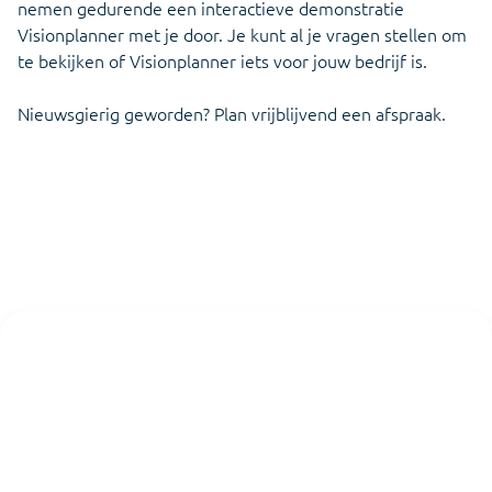
nemen gedurende een interactieve demonstratie
Visionplanner met je door. Je kunt al je vragen stellen om
te bekijken of Visionplanner iets voor jouw bedrijf is.
Nieuwsgierig geworden? Plan vrijblijvend een afspraak.