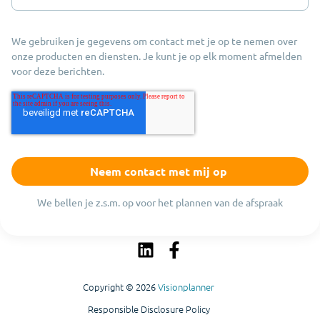
We gebruiken je gegevens om contact met je op te nemen over
onze producten en diensten. Je kunt je op elk moment afmelden
voor deze berichten.
We bellen je z.s.m. op voor het plannen van de afspraak
Copyright © 2026
Visionplanner
Responsible Disclosure Policy