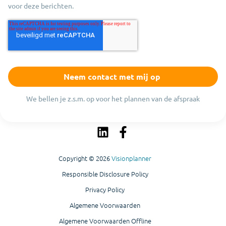
voor deze berichten.
We bellen je z.s.m. op voor het plannen van de afspraak
Copyright © 2026
Visionplanner
Responsible Disclosure Policy
Privacy Policy
Algemene Voorwaarden
Algemene Voorwaarden Offline