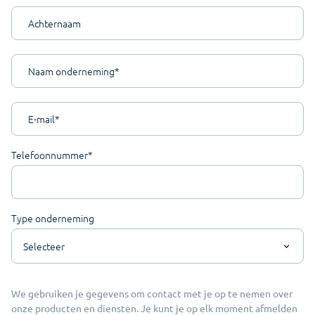
Achternaam
Naam onderneming
*
E-mail
*
Telefoonnummer
*
Type onderneming
We gebruiken je gegevens om contact met je op te nemen over
onze producten en diensten. Je kunt je op elk moment afmelden