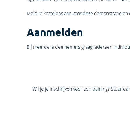
Meld je kosteloos aan voor deze demonstratie en 
Aanmelden
Bij meerdere deelnemers graag iedereen individ
Wil je je inschrijven voor een training? Stuur d